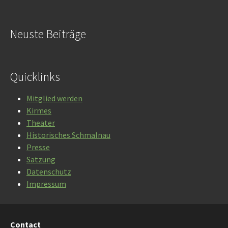
Neuste Beiträge
Quicklinks
Mitglied werden
Kirmes
Theater
Historisches Schmalnau
Presse
Satzung
Datenschutz
Impressum
Contact