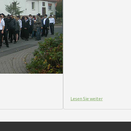
Lesen Sie weiter