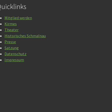
uicklinks
Mitglied werden
Kirmes
Theater
Historisches Schmalnau
Presse
Satzung
Datenschutz
Impressum