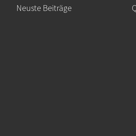
Neuste Beiträge
Q