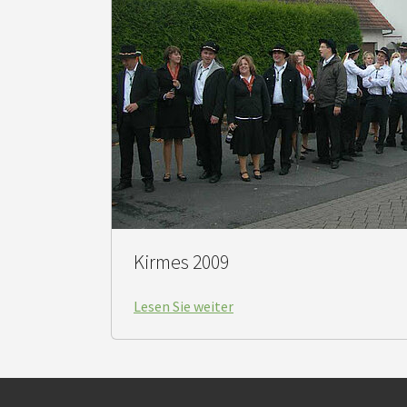
Kirmes 2009
Lesen Sie weiter