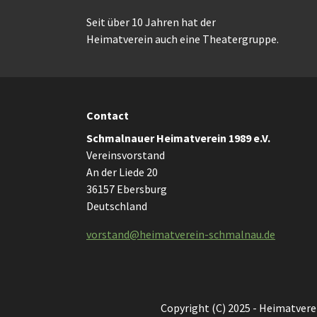
Seit über 10 Jahren hat der
Heimatverein auch eine Theatergruppe.
Contact
Schmalnauer Heimatverein 1989 e.V.
Vereinsvorstand
An der Liede 20
36157 Ebersburg
Deutschland
vorstand@heimatverein-schmalnau.de
Copyright (C) 2025 - Heimatvere