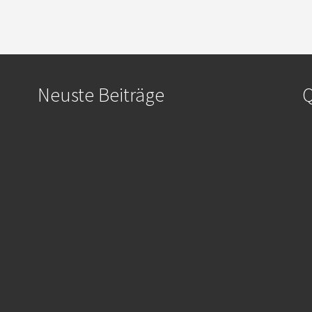
Neuste Beiträge
Q