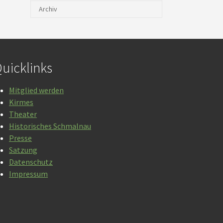
Archiv
uicklinks
Mitglied werden
Kirmes
Theater
Historisches Schmalnau
Presse
Satzung
Datenschutz
Impressum