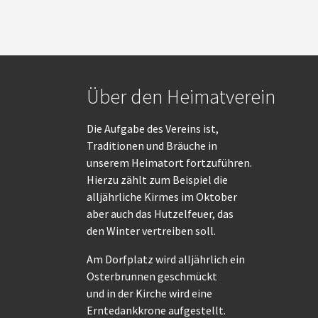
Über den Heimatverein
Die Aufgabe des Vereins ist,
Traditionen und Bräuche in
unserem Heimatort fortzuführen.
Hierzu zählt zum Beispiel die
alljährliche Kirmes im Oktober
aber auch das Hutzelfeuer, das
den Winter vertreiben soll.
Am Dorfplatz wird alljährlich ein
Osterbrunnen geschmückt
und in der Kirche wird eine
Erntedankkrone aufgestellt.