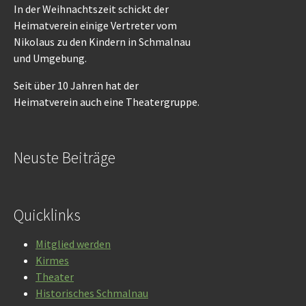
In der Weihnachtszeit schickt der
Heimatverein einige Vertreter vom
Nikolaus zu den Kindern in Schmalnau
und Umgebung.
Seit über 10 Jahren hat der
Heimatverein auch eine Theatergruppe.
Neuste Beiträge
Quicklinks
Mitglied werden
Kirmes
Theater
Historisches Schmalnau