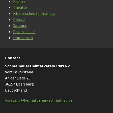
Kirmes
Theater
Historisches Schmalnau
Presse
Satzung
Datenschutz
Impressum
Contact
Schmalnauer Heimatverein 1989 e.V.
Vereinsvorstand
An der Liede 20
36157 Ebersburg
Deutschland
vorstand@heimatverein-schmalnau.de