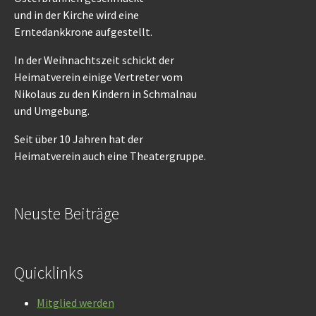
und in der Kirche wird eine
Erntedankkrone aufgestellt.
In der Weihnachtszeit schickt der
Heimatverein einige Vertreter vom
Nikolaus zu den Kindern in Schmalnau
und Umgebung.
Seit über 10 Jahren hat der
Heimatverein auch eine Theatergruppe.
Neuste Beiträge
Quicklinks
Mitglied werden