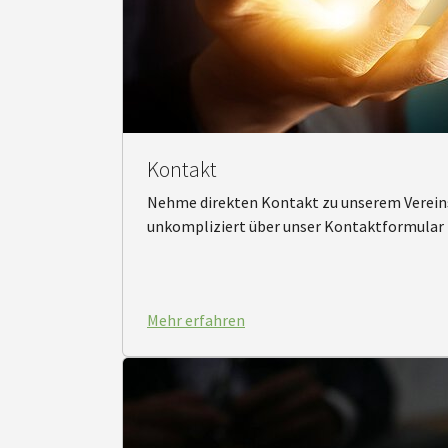
Kontakt
Nehme direkten Kontakt zu unserem Vereins
unkompliziert über unser Kontaktformular
Mehr erfahren