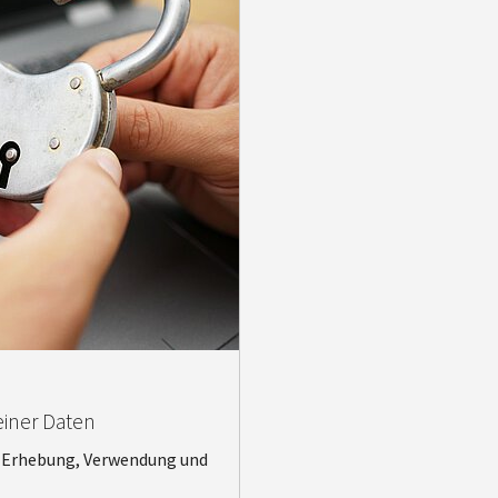
iner Daten
 Erhebung, Verwendung und