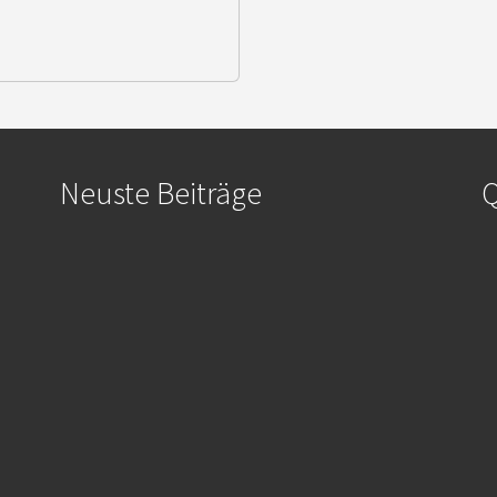
Neuste Beiträge
Q