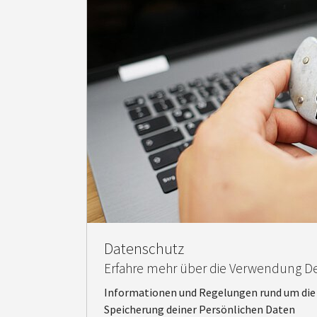
Datenschutz
Erfahre mehr über die Verwendung De
Informationen und Regelungen rund um die
Speicherung deiner Persönlichen Daten