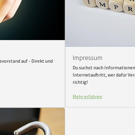
Impressum
vorstand auf - Direkt und
Du suchst nach Informationen
Internetauftritt, wer dafür Ve
richtig!
Mehr erfahren