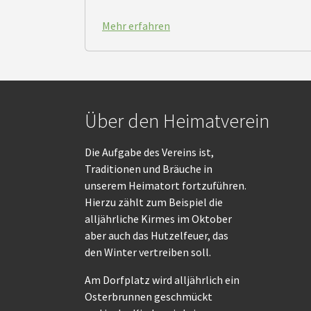
Mehr erfahren
Über den Heimatverein
Die Aufgabe des Vereins ist,
Traditionen und Bräuche in
unserem Heimatort fortzuführen.
Hierzu zählt zum Beispiel die
alljährliche Kirmes im Oktober
aber auch das Hutzelfeuer, das
den Winter vertreiben soll.
Am Dorfplatz wird alljährlich ein
Osterbrunnen geschmückt