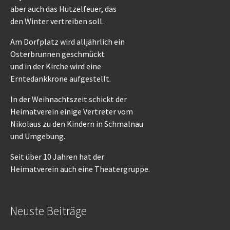
aber auch das Hutzelfeuer, das
den Winter vertreiben soll.
Am Dorfplatz wird alljährlich ein
Osterbrunnen geschmückt
und in der Kirche wird eine
Erntedankkrone aufgestellt.
In der Weihnachtszeit schickt der
Heimatverein einige Vertreter vom
Nikolaus zu den Kindern in Schmalnau
und Umgebung.
Seit über 10 Jahren hat der
Heimatverein auch eine Theatergruppe.
Neuste Beiträge