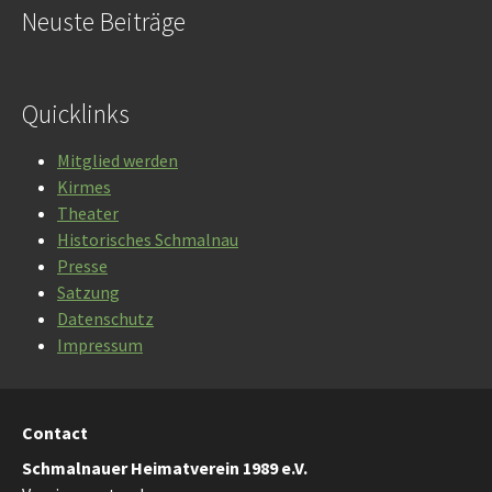
Neuste Beiträge
Quicklinks
Mitglied werden
Kirmes
Theater
Historisches Schmalnau
Presse
Satzung
Datenschutz
Impressum
Contact
Schmalnauer Heimatverein 1989 e.V.