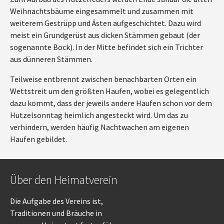
Weihnachtsbäume eingesammelt und zusammen mit
weiterem Gestrüpp und Ästen aufgeschichtet. Dazu wird
meist ein Grundgerüst aus dicken Stämmen gebaut (der
sogenannte Bock). In der Mitte befindet sich ein Trichter
aus dünneren Stämmen.
Teilweise entbrennt zwischen benachbarten Orten ein
Wettstreit um den größten Haufen, wobei es gelegentlich
dazu kommt, dass der jeweils andere Haufen schon vor dem
Hutzelsonntag heimlich angesteckt wird. Um das zu
verhindern, werden häufig Nachtwachen am eigenen
Haufen gebildet.
Über den Heimatverein
Die Aufgabe des Vereins ist,
Traditionen und Bräuche in