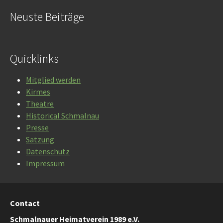
Neuste Beiträge
Quicklinks
Mitglied werden
Kirmes
Theatre
Historical Schmalnau
Presse
Satzung
Datenschutz
Impressum
Contact
Schmalnauer Heimatverein 1989 e.V.