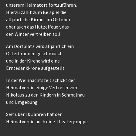
unserem Heimatort fortzuführen.
Hierzu zählt zum Beispiel die
alljährliche Kirmes im Oktober
aber auch das Hutzelfeuer, das
den Winter vertreiben soll.
Am Dorfplatz wird alljährlich ein
Osterbrunnen geschmückt
und in der Kirche wird eine
Erntedankkrone aufgestellt.
In der Weihnachtszeit schickt der
Heimatverein einige Vertreter vom
Nikolaus zu den Kindern in Schmalnau
und Umgebung.
Seit über 10 Jahren hat der
Heimatverein auch eine Theatergruppe.