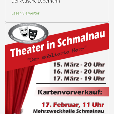
Der keusche Lebemann
Lesen Sie weiter