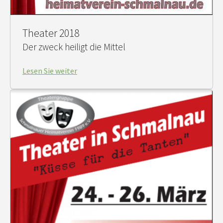
Theater 2018
Der zweck heiligt die Mittel
Lesen Sie weiter