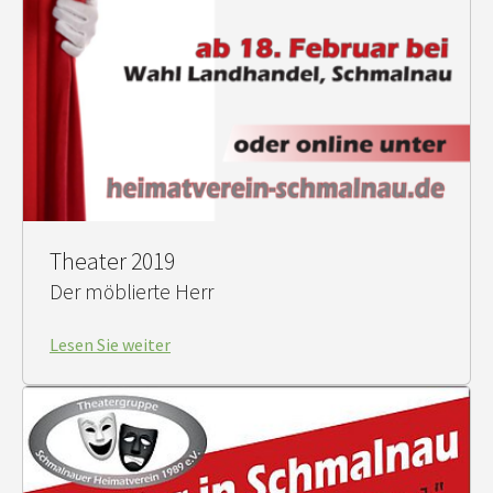
Theater 2019
Der möblierte Herr
Lesen Sie weiter