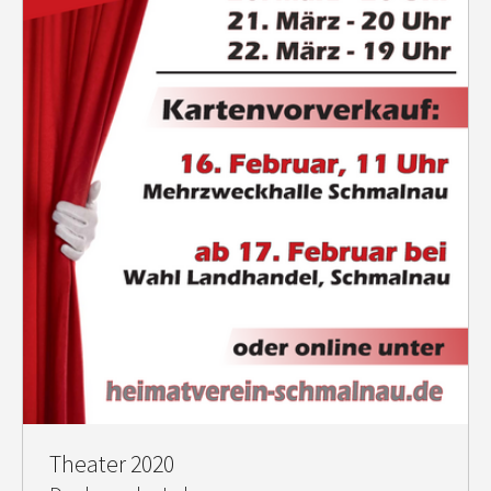
Theater 2020