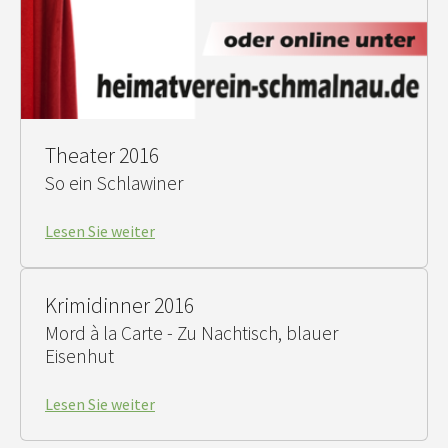
Theater 2016
So ein Schlawiner
Lesen Sie weiter
Krimidinner 2016
Mord à la Carte - Zu Nachtisch, blauer
Eisenhut
Lesen Sie weiter