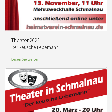
Theater 2022
Der keusche Lebemann
Lesen Sie weiter