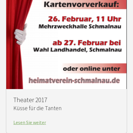
Theater 2017
Küsse für die Tanten
Lesen Sie weiter