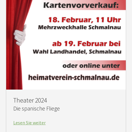
Theater 2024
Die spanische Fliege
Lesen Sie weiter