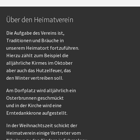
Über den Heimatverein
Die Aufgabe des Vereins ist,
Traditionen und Bräuche in
unserem Heimatort fortzuführen.
Hierzu zählt zum Beispiel die
alljährliche Kirmes im Oktober
aber auch das Hutzelfeuer, das
den Winter vertreiben soll.
Am Dorfplatz wird alljährlich ein
Osterbrunnen geschmückt
und in der Kirche wird eine
Erntedankkrone aufgestellt.
In der Weihnachtszeit schickt der
Heimatverein einige Vertreter vom