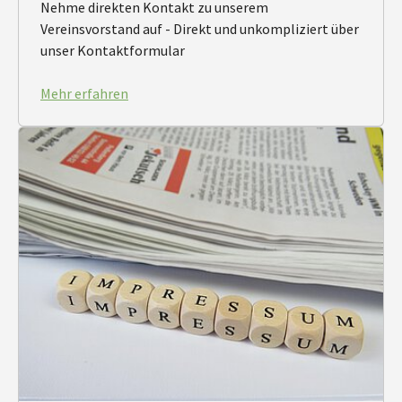
Nehme direkten Kontakt zu unserem
Vereinsvorstand auf - Direkt und unkompliziert über
unser Kontaktformular
Mehr erfahren