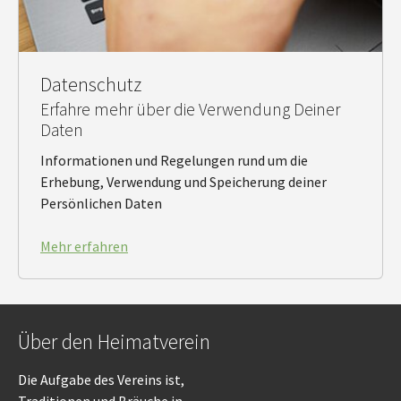
Datenschutz
Erfahre mehr über die Verwendung Deiner
Daten
Informationen und Regelungen rund um die
Erhebung, Verwendung und Speicherung deiner
Persönlichen Daten
Mehr erfahren
Über den Heimatverein
Die Aufgabe des Vereins ist,
Traditionen und Bräuche in