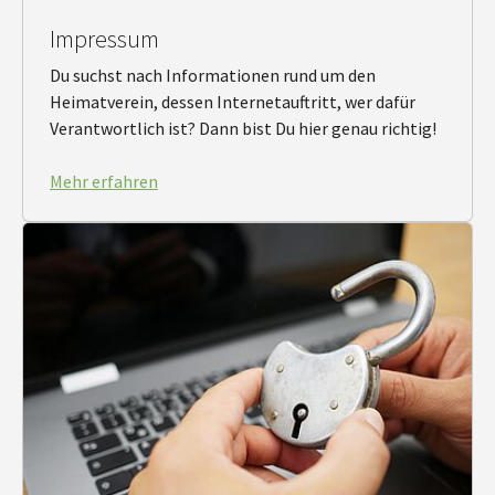
Impressum
Du suchst nach Informationen rund um den
Heimatverein, dessen Internetauftritt, wer dafür
Verantwortlich ist? Dann bist Du hier genau richtig!
Mehr erfahren