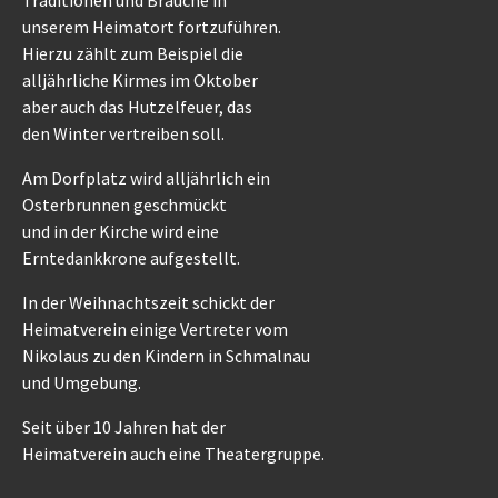
unserem Heimatort fortzuführen.
Hierzu zählt zum Beispiel die
alljährliche Kirmes im Oktober
aber auch das Hutzelfeuer, das
den Winter vertreiben soll.
Am Dorfplatz wird alljährlich ein
Osterbrunnen geschmückt
und in der Kirche wird eine
Erntedankkrone aufgestellt.
In der Weihnachtszeit schickt der
Heimatverein einige Vertreter vom
Nikolaus zu den Kindern in Schmalnau
und Umgebung.
Seit über 10 Jahren hat der
Heimatverein auch eine Theatergruppe.