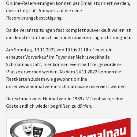
Online-Reservierungen können per Email storniert werden,
dies erfolgt als Antwort auf die neue
Reservierungsbestätigung.
Da die Veranstaltungen fast komplett ausverkauft waren ist
ein direkter Umtausch auf einen anderen Tag nicht möglich.
Am Sonntag, 13.11.2022 von 10 bis 11 Uhr findet ein
erneuter Vorverkauf im Foyer der Mehrzweckhalle
Schmalnau statt, hier können eventuell frei gewordene
Plätze erworben werden. Ab dem 14.11.2022 können die
Restkarten zudem wie gewohnt online
unter www.heimatverein-schmalnau.de reserviert werden.
Der Schmalnauer Heimatverein 1989 e.V. freut sich, seine
Gäste endlich wieder begrüßen zu dürfen.
Show larger version