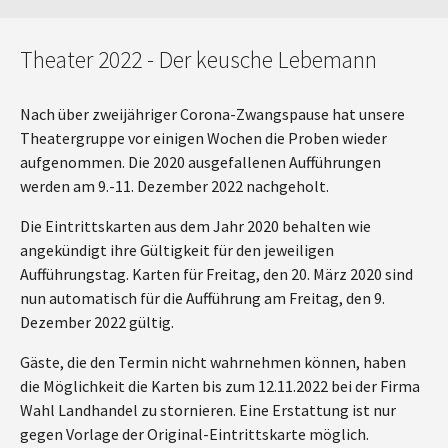
Theater 2022 - Der keusche Lebemann
Nach über zweijähriger Corona-Zwangspause hat unsere
Theatergruppe vor einigen Wochen die Proben wieder
aufgenommen. Die 2020 ausgefallenen Aufführungen
werden am 9.-11. Dezember 2022 nachgeholt.
Die Eintrittskarten aus dem Jahr 2020 behalten wie
angekündigt ihre Gültigkeit für den jeweiligen
Aufführungstag. Karten für Freitag, den 20. März 2020 sind
nun automatisch für die Aufführung am Freitag, den 9.
Dezember 2022 gültig.
Gäste, die den Termin nicht wahrnehmen können, haben
die Möglichkeit die Karten bis zum 12.11.2022 bei der Firma
Wahl Landhandel zu stornieren. Eine Erstattung ist nur
gegen Vorlage der Original-Eintrittskarte möglich.