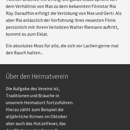
dem Verhältnis von Max zu dem bekannten Filmstar Ria
Ray. Daraufhin erfolgt die Verlobung von Max und Gerti. Als
aber Ria anlässlich der Vorführung ihres neuesten Films
persönlich mit ihrem Verlobten Walter Riemann auftritt,
kommt es zum Eklat.
Ein absolutes Muss für alle, die sich vor Lachen gerne mal
den Bauch halten...
Über den Heimatverein
Die Aufgabe des Vereins ist,
Traditionen und Bräuche in
unserem Heimatort fortzuführen.
Hierzu zählt zum Beispiel die
alljährliche Kirmes im Oktober
aber auch das Hutzelfeuer, das