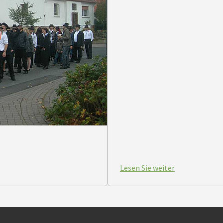
Lesen Sie weiter