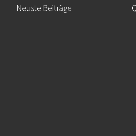
Neuste Beiträge
Q