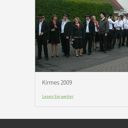
Kirmes 2009
Lesen Sie weiter