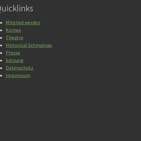
uicklinks
Mitglied werden
Kirmes
Theatre
Historical Schmalnau
Presse
Satzung
Datenschutz
Impressum