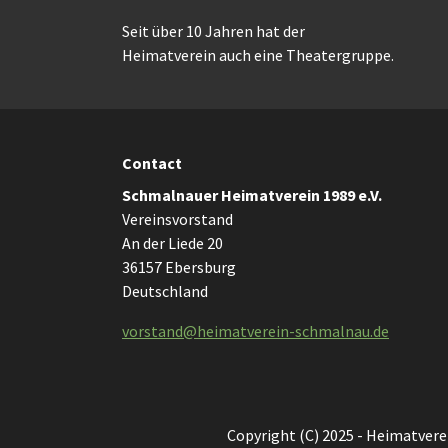
Seit über 10 Jahren hat der
Heimatverein auch eine Theatergruppe.
Contact
Schmalnauer Heimatverein 1989 e.V.
Vereinsvorstand
An der Liede 20
36157 Ebersburg
Deutschland
vorstand@heimatverein-schmalnau.de
Copyright (C) 2025 - Heimatvere