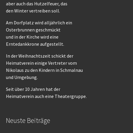
aber auch das Hutzelfeuer, das
den Winter vertreiben soll.
Am Dorfplatz wird alljährlich ein
Osterbrunnen geschmückt
und in der Kirche wird eine
Erntedankkrone aufgestellt.
In der Weihnachtszeit schickt der
Heimatverein einige Vertreter vom
Nikolaus zu den Kindern in Schmalnau
und Umgebung.
Seit über 10 Jahren hat der
Heimatverein auch eine Theatergruppe.
Neuste Beiträge