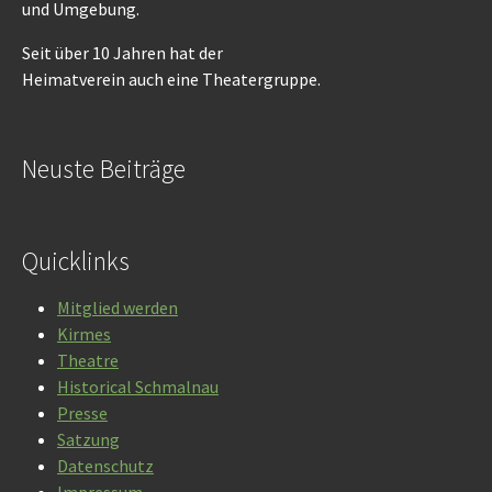
und Umgebung.
Seit über 10 Jahren hat der
Heimatverein auch eine Theatergruppe.
Neuste Beiträge
Quicklinks
Mitglied werden
Kirmes
Theatre
Historical Schmalnau
Presse
Satzung
Datenschutz