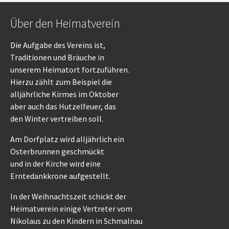
Über den Heimatverein
Die Aufgabe des Vereins ist,
Traditionen und Bräuche in
unserem Heimatort fortzuführen.
Hierzu zählt zum Beispiel die
alljährliche Kirmes im Oktober
aber auch das Hutzelfeuer, das
den Winter vertreiben soll.
Am Dorfplatz wird alljährlich ein
Osterbrunnen geschmückt
und in der Kirche wird eine
Erntedankkrone aufgestellt.
In der Weihnachtszeit schickt der
Heimatverein einige Vertreter vom
Nikolaus zu den Kindern in Schmalnau